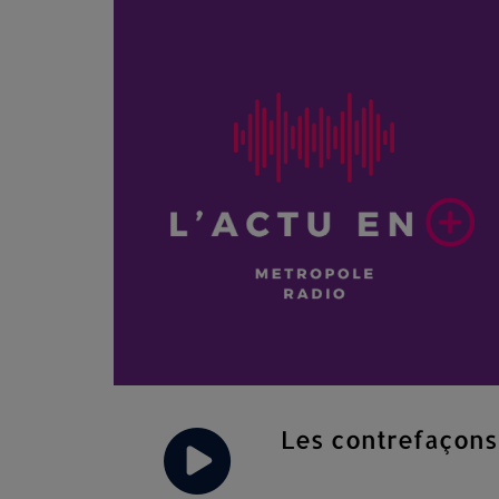
Les contrefaçon