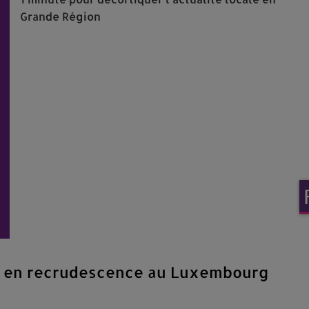
Grande Région
s en recrudescence au Luxembourg