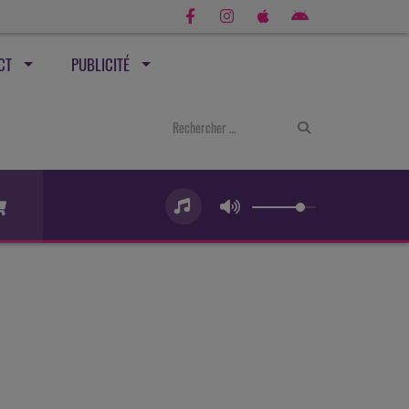
CT
PUBLICITÉ