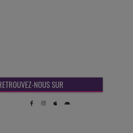
RETROUVEZ-NOUS SUR