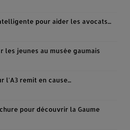
telligente pour aider les avocats...
ar les jeunes au musée gaumais
 l'A3 remit en cause...
chure pour découvrir la Gaume