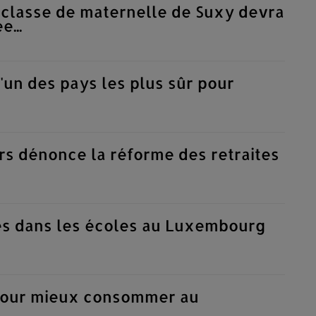
 classe de maternelle de Suxy devra
e...
un des pays les plus sûr pour
rs dénonce la réforme des retraites
nes dans les écoles au Luxembourg
pour mieux consommer au