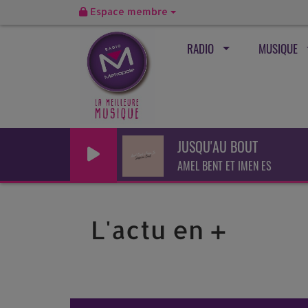
Espace membre
RADIO
MUSIQUE
JUSQU'AU BOUT
AMEL BENT ET IMEN ES
L'actu en +