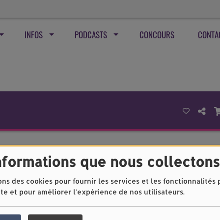
INFOS
PODCASTS
CONCOURS
CONTA
nformations que nous collectons
ons des cookies pour fournir les services et les fonctionnalités
ite et pour améliorer l'expérience de nos utilisateurs.